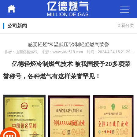
公司新闻
查看分类
感受轻烃“常温低压”冷制轻烃燃气荣誉
作者：
山西亿德燃气
来源：
www.yide518.com
时间：
2024/4/24 15:21:29
亿德轻烃冷制燃气技术 被我国授予20多项荣
誉称号，各种燃气有这样荣誉罕见！