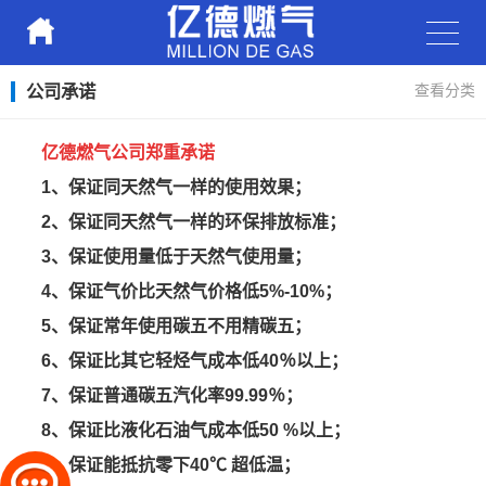
公司承诺
查看分类
亿德燃气公司郑重承诺
1、保证同天然气一样的使用效果；
2、保证同天然气一样的环保排放标准；
3、保证使用量低于天然气使用量；
4、保证气价比天然气价格低5%-10%；
5、保证常年使用碳五不用精碳五；
6、保证比其它轻烃气成本低40％以上；
7、保证普通碳五汽化率99.99％；
8、保证比液化石油气成本低50 %以上；
9、保证能抵抗零下40℃ 超低温；