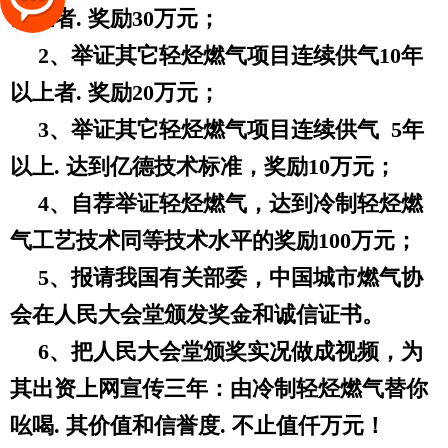
以上者. 奖励30万元；
2、举证其它轻烃燃气项目连续供气10年
以上者. 奖励20万元；
3、举证其它轻烃燃气项目连续供气 5年
以上. 达到亿德技术标准，奖励10万元；
4、自荐举证轻烃燃气，达到冷制轻烃燃
气工艺技术同等技术水平的奖励100万元；
5、报请我国有关部委，中国城市燃气协
会在人民大会堂颁发奖金和诚信证书。
6、把人民大会堂颁奖实况做成视频，为
其出资上网宣传三年：由冷制轻烃燃气替你
吆喝. 其价值和信誉度. 不止值仟万元！